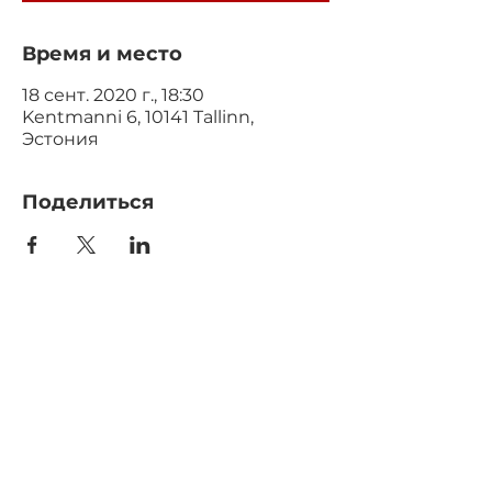
Время и место
18 сент. 2020 г., 18:30
Kentmanni 6, 10141 Tallinn,
Эстония
Поделиться
©2025 Art & Gourmet