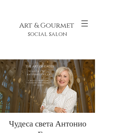
Art & Gourmet
social salon
Чудеса света Антонио