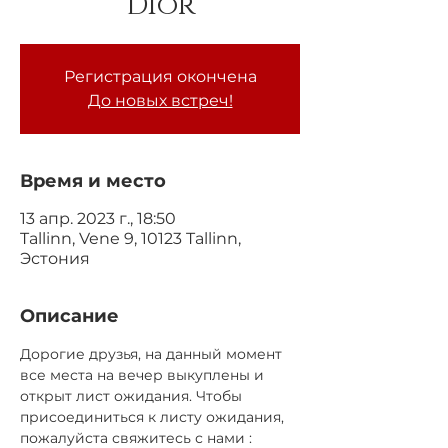
Dior
Регистрация окончена
До новых встреч!
Время и место
13 апр. 2023 г., 18:50
Tallinn, Vene 9, 10123 Tallinn,
Эстония
Описание
Дорогие друзья, на данный момент 
все места на вечер выкуплены и 
открыт лист ожидания. Чтобы 
присоединиться к листу ожидания, 
пожалуйста свяжитесь с нами : 