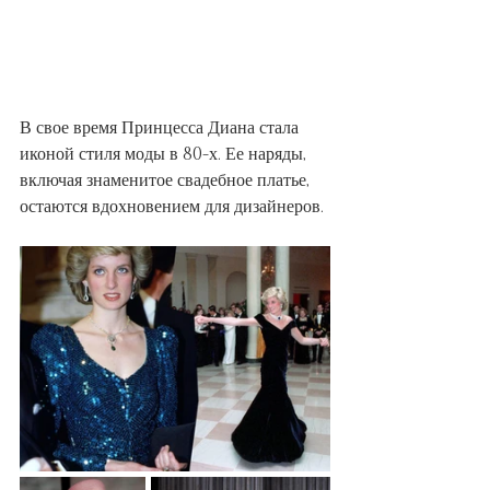
В свое время Принцесса Диана стала 
иконой стиля моды в 80-х. Ее наряды, 
включая знаменитое свадебное платье, 
остаются вдохновением для дизайнеров.