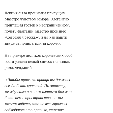
Лекция была пронизана присущим 
Маэстро чувством юмора. Элегантно 
приглашая гостей к неограниченному 
полету фантазии, маэстро произнес: 
«Сегодня я расскажу вам, как выйти 
замуж за принца, или за короля». 
На примере десятков королевских особ 
гости узнали целый список полезных 
рекоммендаций: 
 «Чтобы привлечь принца вы должны 
всегда быть красивой. По этикету, 
между вами и вашим платьем должно 
быть некое пространство, но мы 
можем видеть, что не все королевы 
соблюдают это правило, стремясь 