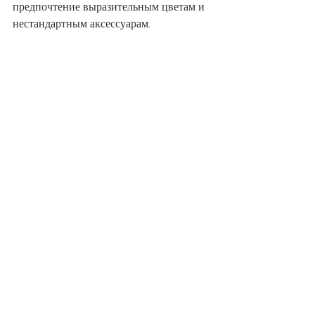
предпочтение выразительным цветам и 
нестандартным аксессуарам.