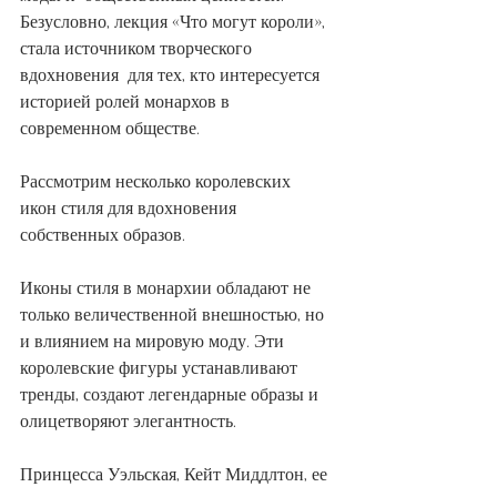
Безусловно, лекция «Что могут короли», 
стала источником творческого 
вдохновения  для тех, кто интересуется 
историей ролей монархов в 
современном обществе. 
Рассмотрим несколько королевских 
икон стиля для вдохновения 
собственных образов. 
Иконы стиля в монархии обладают не 
только величественной внешностью, но 
и влиянием на мировую моду. Эти 
королевские фигуры устанавливают 
тренды, создают легендарные образы и 
олицетворяют элегантность.
Принцесса Уэльская, Кейт Миддлтон, ее 