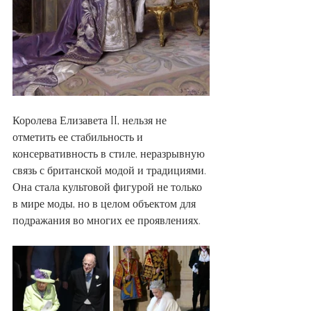
Королева Елизавета II, нельзя не 
отметить ее стабильность и 
консервативность в стиле, неразрывную 
связь с британской модой и традициями. 
Она стала культовой фигурой не только 
в мире моды, но в целом объектом для 
подражания во многих ее проявлениях.