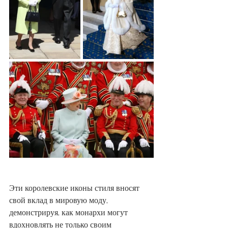
Эти королевские иконы стиля вносят 
свой вклад в мировую моду, 
демонстрируя, как монархи могут 
вдохновлять не только своим 