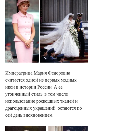
Императрица Мария Федоровна 
считается одной из первых модных 
икон в истории России. А ее 
утонченный стиль, в том числе 
использование роскошных тканей и 
драгоценных украшений, остаются по 
сей день вдохновением.