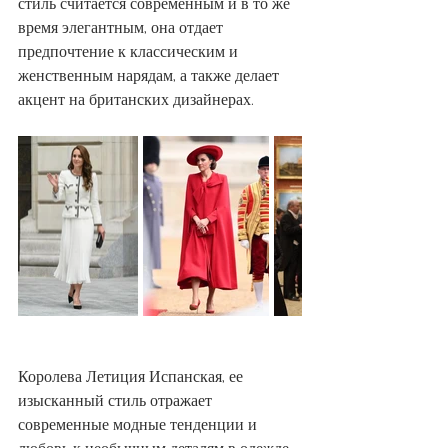
стиль считается современным и в то же 
время элегантным, она отдает 
предпочтение к классическим и 
женственным нарядам, а также делает 
акцент на британских дизайнерах.
Королева Летиция Испанская, ее 
изысканный стиль отражает 
современные модные тенденции и 