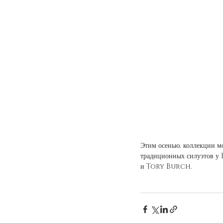
Этим осенью, коллекции м
традиционных силуэтов 
и Tory Burch.