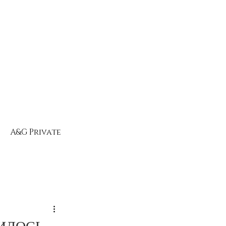
A&G Private