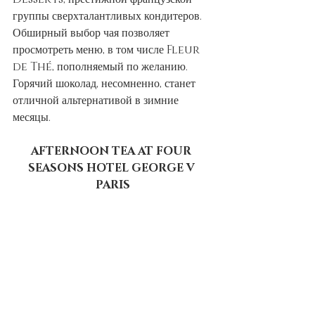
группы сверхталантливых кондитеров. 
Обширный выбор чая позволяет 
просмотреть меню, в том числе Fleur 
de Thé, пополняемый по желанию. 
Горячий шоколад, несомненно, станет 
отличной альтернативой в зимние 
месяцы.
AFTERNOON TEA AT FOUR 
SEASONS HOTEL GEORGE V 
PARIS