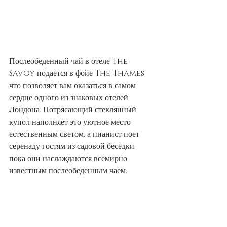
Послеобеденный чай в отеле The 
Savoy подается в фойе The Thames, 
что позволяет вам оказаться в самом 
сердце одного из знаковых отелей 
Лондона. Потрясающий стеклянный 
купол наполняет это уютное место 
естественным светом, а пианист поет 
серенаду гостям из садовой беседки, 
пока они наслаждаются всемирно 
известным послеобеденным чаем.