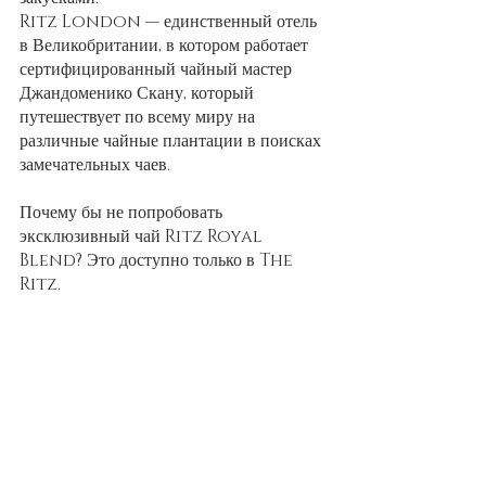
Ritz London — единственный отель 
в Великобритании, в котором работает 
сертифицированный чайный мастер 
Джандоменико Скану, который 
путешествует по всему миру на 
различные чайные плантации в поисках 
замечательных чаев.
Почему бы не попробовать 
эксклюзивный чай Ritz Royal 
Blend? Это доступно только в The 
Ritz.