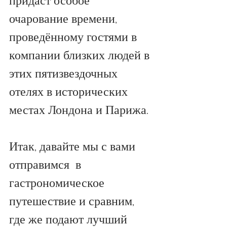
придаст особое 
очарование времени, 
проведённому гостями в 
компании близких людей в 
этих пятизвездочных 
отелях в исторических 
местах Лондона и Парижа. 
Итак, давайте мы с вами 
отправимся  в 
гастрономическое 
путешествие и сравним, 
где же подают лучший 