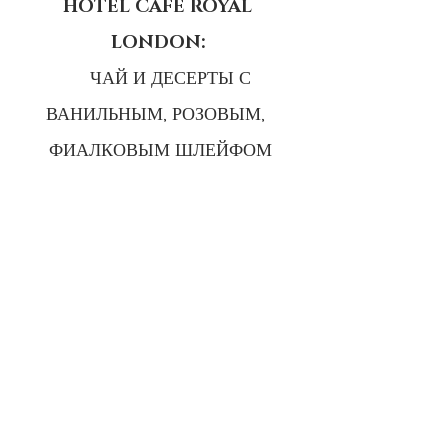
HOTEL CAFE ROYAL 
LONDON: 
     ЧАЙ И ДЕСЕРТЫ С 
ВАНИЛЬНЫМ, РОЗОВЫМ,  
ФИАЛКОВЫМ ШЛЕЙФОМ