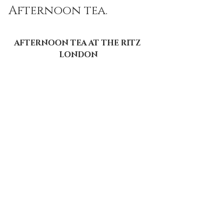
Afternoon tea. 
AFTERNOON TEA AT THE RITZ 
LONDON