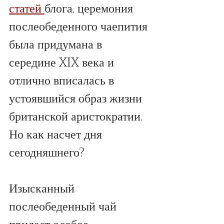
статей 
блога, церемония 
послеобеденного чаепития 
была придумана в 
середине XIX века и 
отлично вписалась в 
устоявшийся образ жизни 
британской аристократии. 
Но как насчет дня 
сегодняшнего?
Изысканный 
послеобеденный чай 