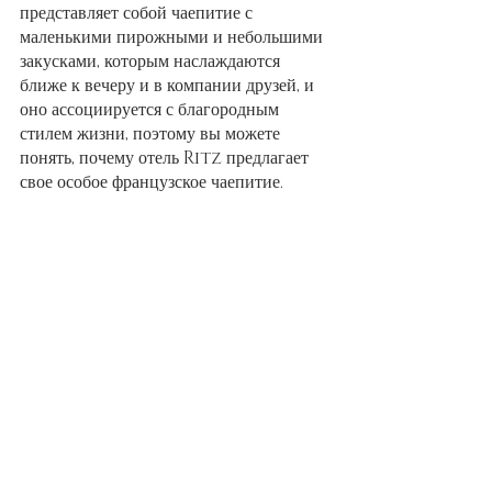
представляет собой чаепитие с 
маленькими пирожными и небольшими 
закусками, которым наслаждаются 
ближе к вечеру и в компании друзей, и 
оно ассоциируется с благородным 
стилем жизни, поэтому вы можете 
понять, почему отель Ritz предлагает 
свое особое французское чаепитие.