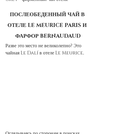
ПОСЛЕОБЕДЕННЫЙ ЧАЙ В 
ОТЕЛЕ LE MEURICE PARIS И 
ФАРФОР BERNAUDAUD
Разве это место не великолепно? Это 
чайная Le Dalí в отеле Le Meurice,
Оглядываясь по сторонам в поисках 