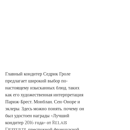
Главный кондитер Седрик Гроле 
предлагает широкий выбор по-
настоящему изысканных блюд, таких 
как его художественная интерпретация 
Париж-Брест, Монблан, Сен-Оноре и 
эклеры. Здесь можно понять, почему он 
был удостоен награды «Лучший 
кондитер 2016 года» от Relais 
Desserts, престижной французской 