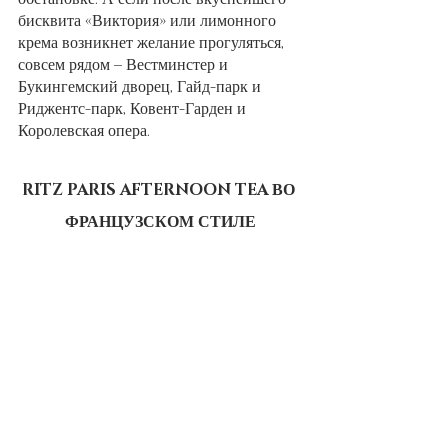
бисквита «Виктория» или лимонного 
крема возникнет желание прогуляться, 
совсем рядом – Вестминстер и 
Букингемский дворец, Гайд-парк и 
Риджентс-парк, Ковент-Гарден и 
Королевская опера.
RITZ PARIS AFTERNOON TEA ВО 
ФРАНЦУЗСКОМ СТИЛЕ