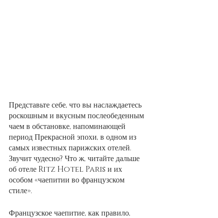
Представьте себе, что вы наслаждаетесь 
роскошным и вкусным послеобеденным 
чаем в обстановке, напоминающей 
период Прекрасной эпохи, в одном из 
самых известных парижских отелей. 
Звучит чудесно? Что ж, читайте дальше 
об отеле Ritz Hotel Paris и их 
особом «чаепитии во французском 
стиле».
Французское чаепитие, как правило, 